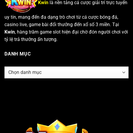
Kwin
là nền tảng cá cược giải trí trực tuyến
uy tín, mang đến đa dạng trò chơi từ cá cược bóng đá,
casino live, game bài đổi thưởng đến xổ số 3 miền. Tại
Kwin
, hàng trăm game slot hiện đại chờ đón người chơi với
tỷ lệ trả thưởng ấn tượng.
DANH MỤC
Danh
mục