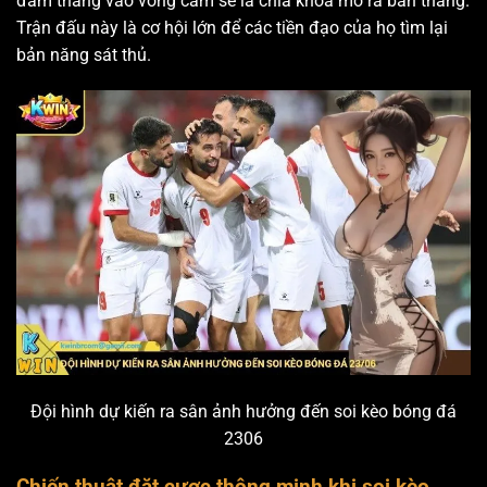
đâm thẳng vào vòng cấm sẽ là chìa khóa mở ra bàn thắng.
Trận đấu này là cơ hội lớn để các tiền đạo của họ tìm lại
bản năng sát thủ.
Đội hình dự kiến ra sân ảnh hưởng đến soi kèo bóng đá
2306
Chiến thuật đặt cược thông minh khi soi kèo