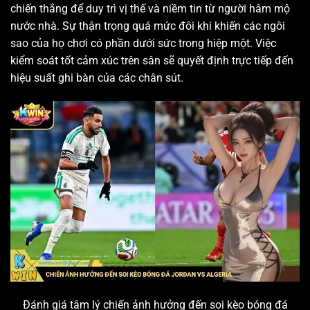
chiến thắng để duy trì vị thế và niềm tin từ người hâm mộ
nước nhà. Sự thận trọng quá mức đôi khi khiến các ngôi
sao của họ chơi có phần dưới sức trong hiệp một. Việc
kiểm soát tốt cảm xúc trên sân sẽ quyết định trực tiếp đến
hiệu suất ghi bàn của các chân sút.
Đánh giá tâm lý chiến ảnh hưởng đến soi kèo bóng đá