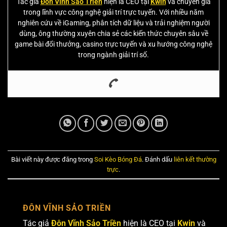
Tác giả
Đôn Vĩnh Sảo Triền
hiện là CEO tại
Kwin
và chuyên gia
trong lĩnh vực công nghệ giải trí trực tuyến. Với nhiều năm
nghiên cứu về iGaming, phân tích dữ liệu và trải nghiệm người
dùng, ông thường xuyên chia sẻ các kiến thức chuyên sâu về
game bài đổi thưởng, casino trực tuyến và xu hướng công nghệ
trong ngành giải trí số.
Bài viết này được đăng trong
Soi Kèo Bóng Đá
. Đánh dấu
liên kết thường
trực
.
ĐÔN VĨNH SẢO TRIỀN
Tác giả
Đôn Vĩnh Sảo Triền
hiện là CEO tại
Kwin
và